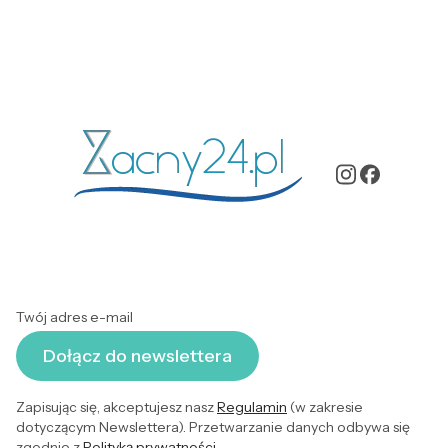
Twój adres e-mail
Dołącz do newslettera
Zapisując się, akceptujesz nasz
Regulamin
(w zakresie
dotyczącym Newslettera). Przetwarzanie danych odbywa się
zgodnie z
Polityką prywatności
.