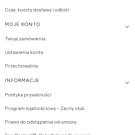
Czas, koszty dostawy i odbiór
MOJE KONTO
Twoje zamówienia
Ustawienia konta
Przechowalnia
INFORMACJE
Polityka prywatności
Program lojalnościowy - Zacny club
Prawo do odstąpienia od umowy