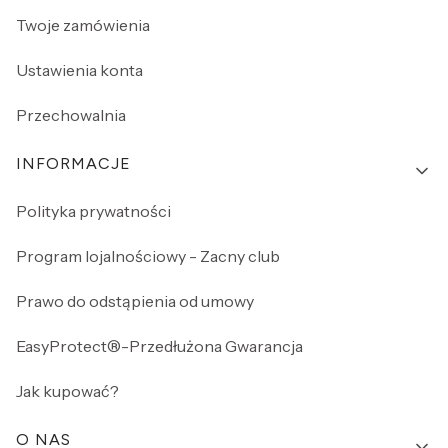
Twoje zamówienia
Ustawienia konta
Przechowalnia
INFORMACJE
Polityka prywatności
Program lojalnościowy - Zacny club
Prawo do odstąpienia od umowy
EasyProtect®-Przedłużona Gwarancja
Jak kupować?
O NAS