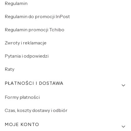
Regulamin
Regulamin do promocji InPost
Regulamin promocji Tchibo
Zwroty i reklamacje
Pytania i odpowiedzi
Raty
PŁATNOŚCI I DOSTAWA
Formy płatności
Czas, koszty dostawy i odbiór
MOJE KONTO