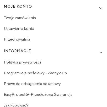
MOJE KONTO
Twoje zamówienia
Ustawienia konta
Przechowalnia
INFORMACJE
Polityka prywatności
Program lojalnościowy - Zacny club
Prawo do odstąpienia od umowy
EasyProtect®-Przedłużona Gwarancja
Jak kupować?