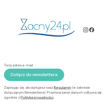
Twój adres e-mail
Dołącz do newslettera
Zapisując się, akceptujesz nasz
Regulamin
(w zakresie
dotyczącym Newslettera). Przetwarzanie danych odbywa się
zgodnie z
Polityką prywatności
.