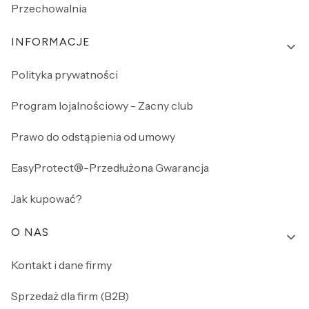
Przechowalnia
INFORMACJE
Polityka prywatności
Program lojalnościowy - Zacny club
Prawo do odstąpienia od umowy
EasyProtect®-Przedłużona Gwarancja
Jak kupować?
O NAS
Kontakt i dane firmy
Sprzedaż dla firm (B2B)