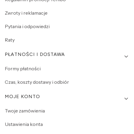
Zwroty i reklamacje
Pytania i odpowiedzi
Raty
PŁATNOŚCI I DOSTAWA
Formy płatności
Czas, koszty dostawy i odbiór
MOJE KONTO
Twoje zamówienia
Ustawienia konta