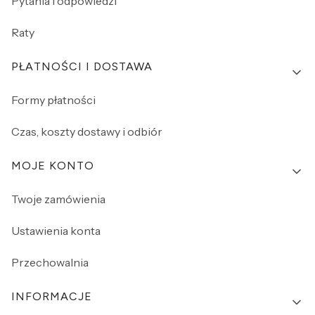
Pytania i odpowiedzi
Raty
PŁATNOŚCI I DOSTAWA
Formy płatności
Czas, koszty dostawy i odbiór
MOJE KONTO
Twoje zamówienia
Ustawienia konta
Przechowalnia
INFORMACJE