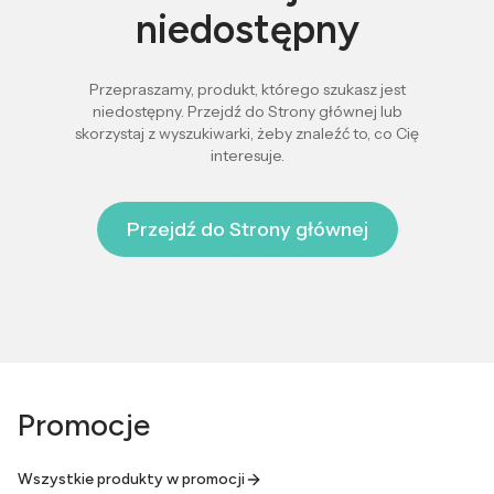
niedostępny
Przepraszamy, produkt, którego szukasz jest
niedostępny. Przejdź do Strony głównej lub
skorzystaj z wyszukiwarki, żeby znaleźć to, co Cię
interesuje.
Przejdź do Strony głównej
Promocje
Wszystkie produkty w promocji