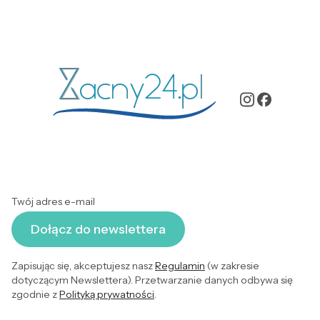
Twój adres e-mail
Dołącz do newslettera
Zapisując się, akceptujesz nasz
Regulamin
(w zakresie
dotyczącym Newslettera). Przetwarzanie danych odbywa się
zgodnie z
Polityką prywatności
.