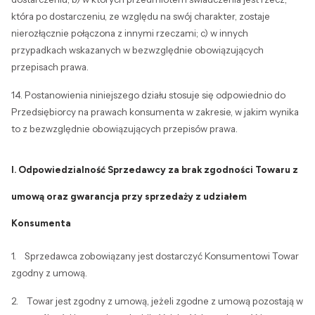
która po dostarczeniu, ze względu na swój charakter, zostaje
nierozłącznie połączona z innymi rzeczami; c) w innych
przypadkach wskazanych w bezwzględnie obowiązujących
przepisach prawa.
14. Postanowienia niniejszego działu stosuje się odpowiednio do
Przedsiębiorcy na prawach konsumenta w zakresie, w jakim wynika
to z bezwzględnie obowiązujących przepisów prawa.
I. Odpowiedzialność Sprzedawcy za brak zgodności Towaru z
umową oraz gwarancja przy sprzedaży z udziałem
Konsumenta
1. Sprzedawca zobowiązany jest dostarczyć Konsumentowi Towar
zgodny z umową.
2. Towar jest zgodny z umową, jeżeli zgodne z umową pozostają w