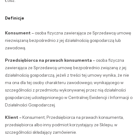
Łódź.
Definicje
Konsument –
osoba fizyczna zawierająca ze Sprzedawcą umowę
niezwiązaną bezpośrednio z jej działalnością gospodarczą lub
zawodową.
Przedsiębiorca na prawach konsumenta –
osoba fizyczna
zawierająca ze Sprzedawcą umowę bezpośrednio związaną z jej
działalnością gospodarczą, jeżeli z treści tej umowy wynika, że nie
ma ona dla tej osoby charakteru zawodowego, wynikającego w
szczególności z przedmiotu wykonywanej przez nią działalności
gospodarczej udostępnionego w Centralnej Ewidencji i Informacji o
Działalności Gospodarczej.
Klient –
Konsument, Przedsiębiorca na prawach konsumenta,
przedsiębiorca albo inny podmiot korzystający ze Sklepu, w
szczególności składający zamówienie.