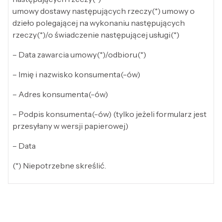
umowy dostawy następujących rzeczy(*) umowy o
dzieło polegającej na wykonaniu następujących
rzeczy(*)/o świadczenie następującej usługi(*)
– Data zawarcia umowy(*)/odbioru(*)
– Imię i nazwisko konsumenta(-ów)
– Adres konsumenta(-ów)
– Podpis konsumenta(-ów) (tylko jeżeli formularz jest
przesyłany w wersji papierowej)
– Data
(*) Niepotrzebne skreślić.