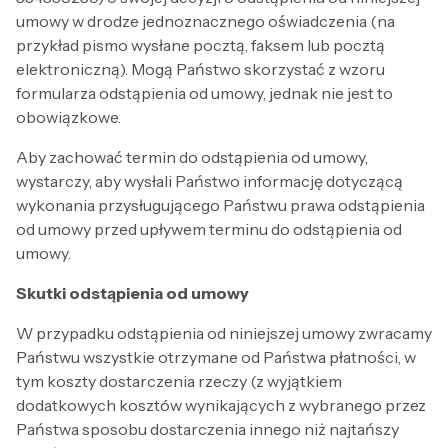
umowy w drodze jednoznacznego oświadczenia (na
przykład pismo wysłane pocztą, faksem lub pocztą
elektroniczną). Mogą Państwo skorzystać z wzoru
formularza odstąpienia od umowy, jednak nie jest to
obowiązkowe.
Aby zachować termin do odstąpienia od umowy,
wystarczy, aby wysłali Państwo informację dotyczącą
wykonania przysługującego Państwu prawa odstąpienia
od umowy przed upływem terminu do odstąpienia od
umowy.
Skutki odstąpienia od umowy
W przypadku odstąpienia od niniejszej umowy zwracamy
Państwu wszystkie otrzymane od Państwa płatności, w
tym koszty dostarczenia rzeczy (z wyjątkiem
dodatkowych kosztów wynikających z wybranego przez
Państwa sposobu dostarczenia innego niż najtańszy