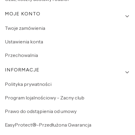
MOJE KONTO
Twoje zamówienia
Ustawienia konta
Przechowalnia
INFORMACJE
Polityka prywatności
Program lojalnościowy - Zacny club
Prawo do odstąpienia od umowy
EasyProtect®-Przedłużona Gwarancja