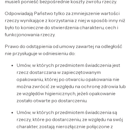
musieli ponieść bezpośrednie koszty zwrotu rzeczy.
Odpowiadają Państwo tylko za zmniejszenie wartości
rzeczy wynikające z korzystania z niej w sposób inny niż
było to konieczne do stwierdzenia charakteru, cech i
funkcjonowania rzeczy.
Prawo do odstąpienia od umowy zawartej na odległość
nie przysługuje w odniesieniu do:
Umów, w których przedmiotem świadczenia jest
rzecz dostarczana w zapieczętowanym
opakowaniu, której po otwarciu opakowania nie
można zwrócić ze względu na ochronę zdrowia lub
ze względów higienicznych, jeżeli opakowanie
zostało otwarte po dostarczeniu.
Umów, w których przedmiotem świadczenia są
rzeczy, które po dostarczeniu, ze względu na swój
charakter, zostają nierozłącznie połączone z