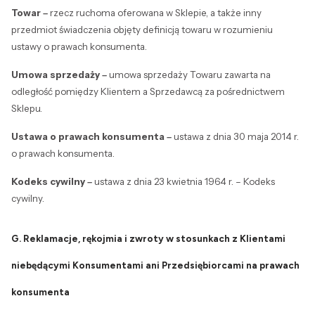
Towar –
rzecz ruchoma oferowana w Sklepie, a także inny
przedmiot świadczenia objęty definicją towaru w rozumieniu
ustawy o prawach konsumenta.
Umowa sprzedaży –
umowa sprzedaży Towaru zawarta na
odległość pomiędzy Klientem a Sprzedawcą za pośrednictwem
Sklepu.
Ustawa o prawach konsumenta –
ustawa z dnia 30 maja 2014 r.
o prawach konsumenta.
Kodeks cywilny –
ustawa z dnia 23 kwietnia 1964 r. – Kodeks
cywilny.
G. Reklamacje, rękojmia i zwroty w stosunkach z Klientami
niebędącymi Konsumentami ani Przedsiębiorcami na prawach
konsumenta