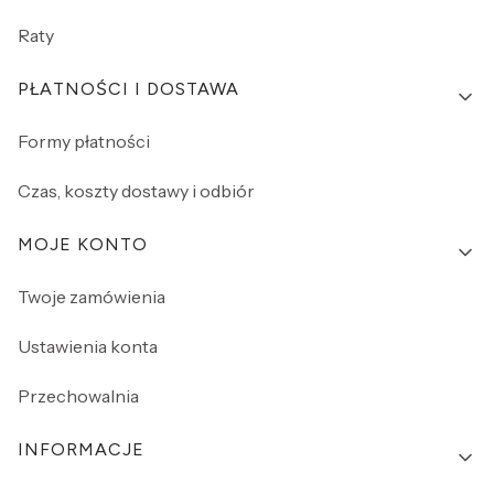
Raty
PŁATNOŚCI I DOSTAWA
Formy płatności
Czas, koszty dostawy i odbiór
MOJE KONTO
Twoje zamówienia
Ustawienia konta
Przechowalnia
INFORMACJE