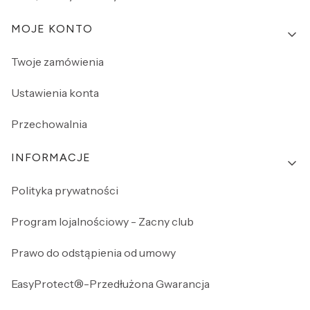
MOJE KONTO
Twoje zamówienia
Ustawienia konta
Przechowalnia
INFORMACJE
Polityka prywatności
Program lojalnościowy - Zacny club
Prawo do odstąpienia od umowy
EasyProtect®-Przedłużona Gwarancja