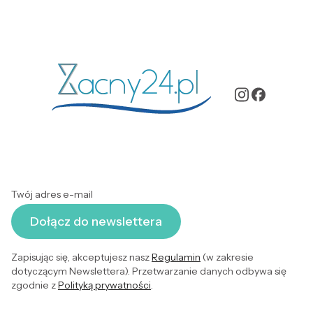
Twój adres e-mail
Dołącz do newslettera
Zapisując się, akceptujesz nasz
Regulamin
(w zakresie
dotyczącym Newslettera). Przetwarzanie danych odbywa się
zgodnie z
Polityką prywatności
.