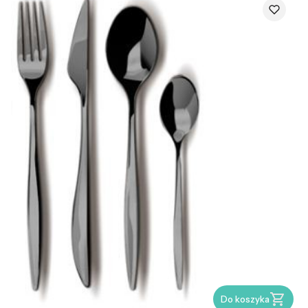
Do koszyka