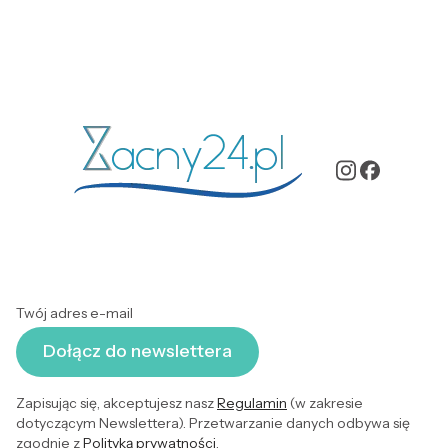
Twój adres e-mail
Dołącz do newslettera
Zapisując się, akceptujesz nasz
Regulamin
(w zakresie
dotyczącym Newslettera). Przetwarzanie danych odbywa się
zgodnie z
Polityką prywatności
.