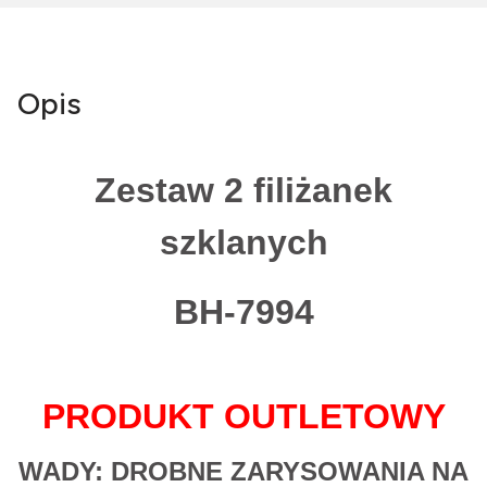
Opis
Zestaw 2 filiżanek
szklanych
BH-7994
PRODUKT OUTLETOWY
WADY: DROBNE ZARYSOWANIA NA