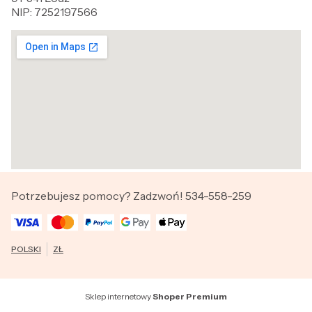
NIP: 7252197566
Potrzebujesz pomocy? Zadzwoń! 534-558-259
POLSKI
ZŁ
Sklep internetowy
Shoper Premium