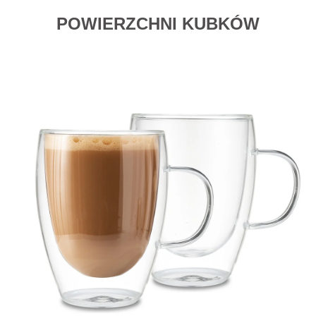
POWIERZCHNI KUBKÓW