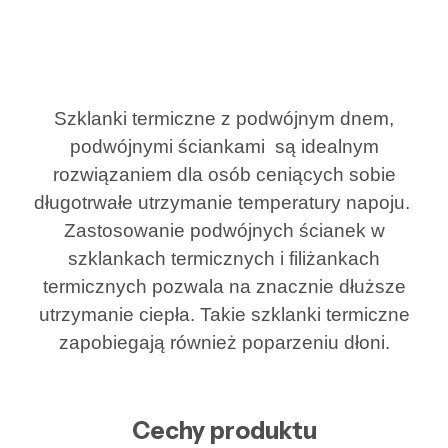
Szklanki termiczne z podwójnym dnem,
podwójnymi ściankami są idealnym
rozwiązaniem dla osób ceniących sobie
długotrwałe utrzymanie temperatury napoju.
Zastosowanie podwójnych ścianek w
szklankach termicznych i filiżankach
termicznych pozwala na znacznie dłuższe
utrzymanie ciepła. Takie szklanki termiczne
zapobiegają również poparzeniu dłoni.
Cechy produktu