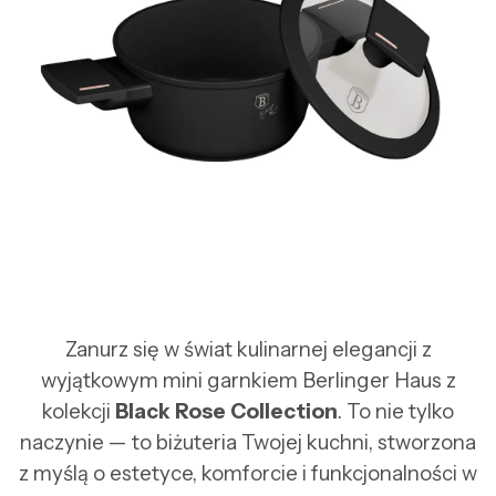
Zanurz się w świat kulinarnej elegancji z
wyjątkowym mini garnkiem Berlinger Haus z
kolekcji
Black Rose Collection
. To nie tylko
naczynie — to biżuteria Twojej kuchni, stworzona
z myślą o estetyce, komforcie i funkcjonalności w