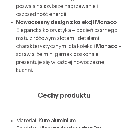
pozwala na szybsze nagrzewanie i
oszczędność energii.
Nowoczesny design z kolekcji Monaco
Elegancka kolorystyka – odcień czarnego
matu z różowym złotem i detalami
charakterystycznymi dla kolekcji
Monaco
–
sprawia, że mini garnek doskonale
prezentuje się w każdej nowoczesnej
kuchni.
Cechy produktu
Materiał: Kute aluminium