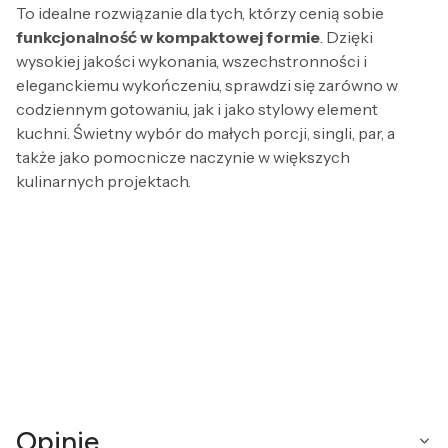
To idealne rozwiązanie dla tych, którzy cenią sobie
funkcjonalność w kompaktowej formie
. Dzięki
wysokiej jakości wykonania, wszechstronności i
eleganckiemu wykończeniu, sprawdzi się zarówno w
codziennym gotowaniu, jak i jako stylowy element
kuchni. Świetny wybór do małych porcji, singli, par, a
także jako pomocnicze naczynie w większych
kulinarnych projektach.
Opinie