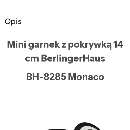
Opis
Mini garnek z pokrywką 14
cm BerlingerHaus
BH-8285 Monaco