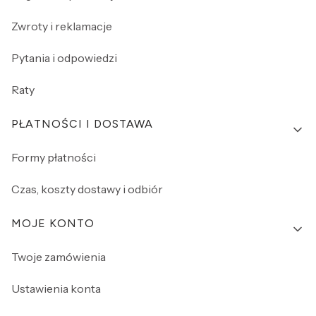
Zwroty i reklamacje
Pytania i odpowiedzi
Raty
PŁATNOŚCI I DOSTAWA
Formy płatności
Czas, koszty dostawy i odbiór
MOJE KONTO
Twoje zamówienia
Ustawienia konta