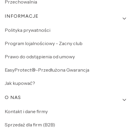
Przechowalnia
INFORMACJE
Polityka prywatności
Program lojalnościowy - Zacny club
Prawo do odstąpienia od umowy
EasyProtect®-Przedłużona Gwarancja
Jak kupować?
O NAS
Kontakt i dane firmy
Sprzedaż dla firm (B2B)