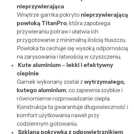
nieprzywierająca
Wnętrze garnka pokryto
nieprzywierającą
powłoką TitanPro
, która zapobiega
przywieraniu potraw i ułatwia ich
przygotowanie z minimalną ilością tłuszczu.
Powłoka ta cechuje się wysoką odpornością
na zarysowania i łatwością w czyszczeniu.
Kute aluminium – lekki i efektywny
cieplnie
Garnek wykonany został z
wytrzymałego,
kutego aluminium
, co zapewnia szybkie i
równomierne rozprowadzanie ciepła.
Konstrukcja ta gwarantuje długowieczność i
komfort użytkowania nawet przy
codziennym gotowaniu.
Szklana pokrywka z odpowietrznikiem